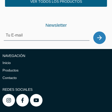
VER TODOS LOS PRODUCTOS
Newsletter
NAVEGACIÓN
Inicio
Productos
Contacto
REDES SOCIALES