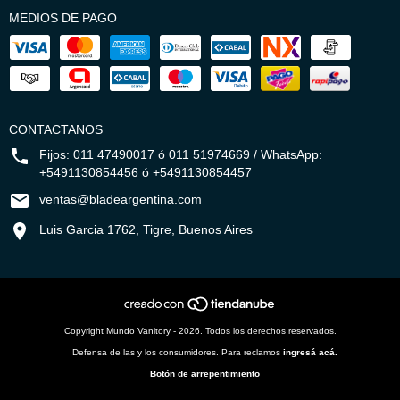
MEDIOS DE PAGO
CONTACTANOS
Fijos: 011 47490017 ó 011 51974669 / WhatsApp:
+5491130854456 ó +5491130854457
ventas@bladeargentina.com
Luis Garcia 1762, Tigre, Buenos Aires
Copyright Mundo Vanitory - 2026. Todos los derechos reservados.
Defensa de las y los consumidores. Para reclamos
ingresá acá.
Botón de arrepentimiento